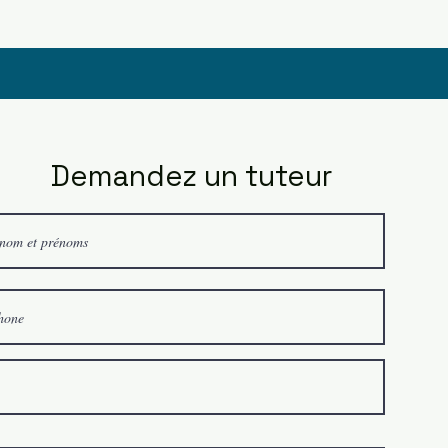
Demandez un tuteur