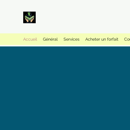
Accueil
Général
Services
Acheter un forfait
Co