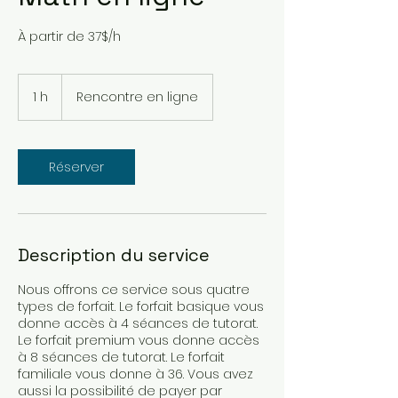
À partir de 37$/h
1 h
1
Rencontre en ligne
Réserver
Description du service
Nous offrons ce service sous quatre
types de forfait. Le forfait basique vous
donne accès à 4 séances de tutorat.
Le forfait premium vous donne accès
à 8 séances de tutorat. Le forfait
familiale vous donne à 36. Vous avez
aussi la possibilité de payer par